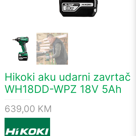
Hikoki aku udarni zavrtač
WH18DD-WPZ 18V 5Ah
639,00
KM