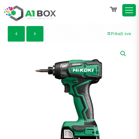
Prikaži sve