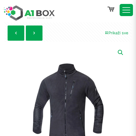
Prikaži sve