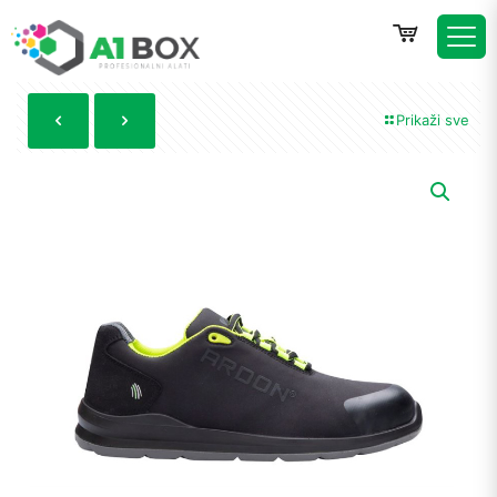
Prikaži sve