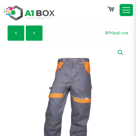
Prikaži sve