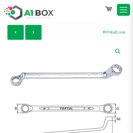
Prikaži sve