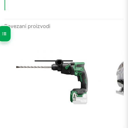
Povezani proizvodi