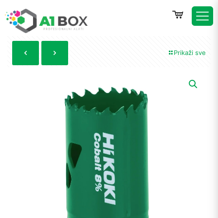
Prikaži sve