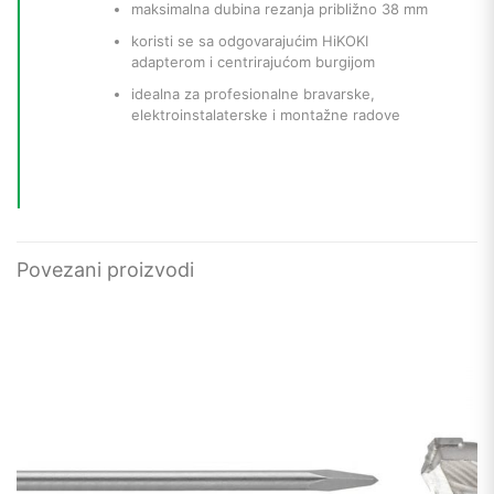
maksimalna dubina rezanja približno 38 mm
koristi se sa odgovarajućim HiKOKI
adapterom i centrirajućom burgijom
idealna za profesionalne bravarske,
elektroinstalaterske i montažne radove
Povezani proizvodi