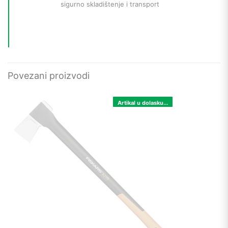
sigurno skladištenje i transport
Povezani proizvodi
Artikal u dolasku...