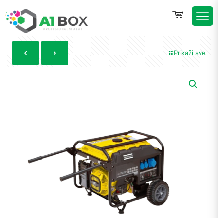
Prikaži sve