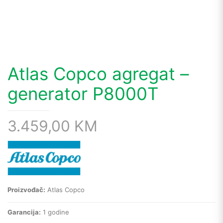
Atlas Copco agregat –
generator P8000T
3.459,00
KM
Proizvođač:
Atlas Copco
Garancija:
1 godine