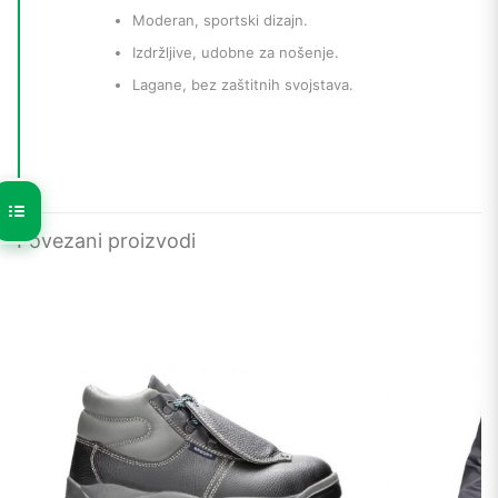
Moderan, sportski dizajn.
Izdržljive, udobne za nošenje.
Lagane, bez zaštitnih svojstava.
Povezani proizvodi