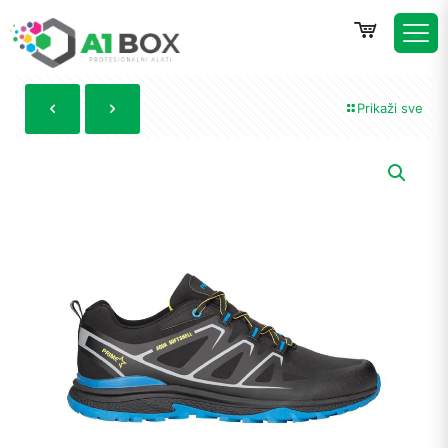
Prikaži sve