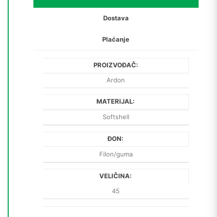
Dostava
Plaćanje
PROIZVOĐAČ:
Ardon
MATERIJAL:
Softshell
ĐON:
Filon/guma
VELIČINA:
45