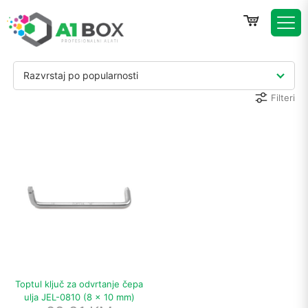
Razvrstaj po popularnosti
Filteri
Toptul ključ za odvrtanje čepa
ulja JEL-0810 (8 x 10 mm)